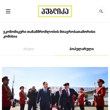
ეკონომიკური თანამშრომლობის მთავრობათაშორისი
კომისია
ახალი
პოპულარული