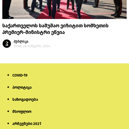
საქართველოს სამუშაო ვიზიტით სომხეთის
პრემიერ-მინისტრი ეწვია
პუბლიკა
15:48, 26 იანვარი, 2024
COVID-19
პოლიტიკა
საზოგადოება
მსოფლიო
არჩევნები 2021