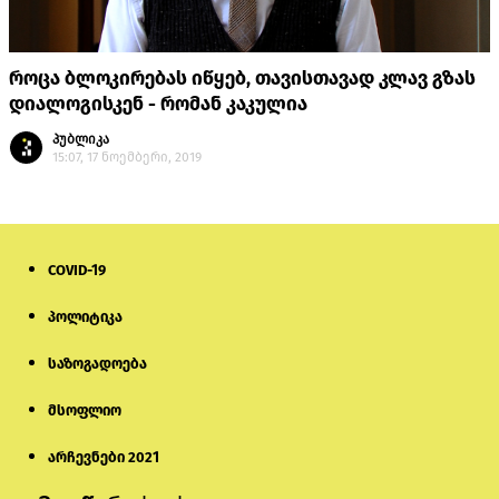
როცა ბლოკირებას იწყებ, თავისთავად კლავ გზას
დიალოგისკენ - რომან კაკულია
პუბლიკა
15:07, 17 ნოემბერი, 2019
COVID-19
პოლიტიკა
საზოგადოება
მსოფლიო
არჩევნები 2021