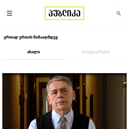
ერთად ერთის წინააღმდეგ
ახალი
პოპულარული