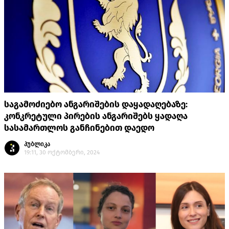
საგამოძიებო ანგარიშების დაყადაღებაზე:
კონკრეტული პირების ანგარიშებს ყადაღა
სასამართლოს განჩინებით დაედო
პუბლიკა
19:11, 30 ოქტომბერი, 2024