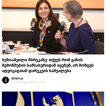
ბუზიაშვილი ჩხრეკაზე: თქვეს რომ გაზის
შემოწმების სამსახურიდან იყვნენ, არ მომცეს
ადვოკატთან დარეკვის საშუალება
პუბლიკა
12:27, 24 ოქტომბერი, 2024