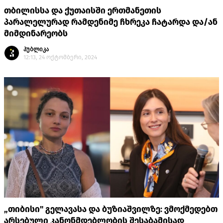
თბილისსა და ქუთაისში ერთმანეთის
პარალელურად რამდენიმე ჩხრეკა ჩატარდა და/ან
მიმდინარეობს
პუბლიკა
12:13, 24 ოქტომბერი, 2024
„თიბისი" გელავასა და ბუზიაშვილზე: ვმოქმედებთ
არსებული კანონმდებლობის შესაბამისად