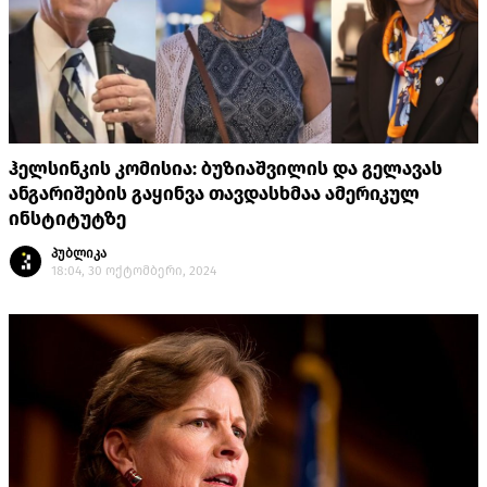
ჰელსინკის კომისია: ბუზიაშვილის და გელავას
ანგარიშების გაყინვა თავდასხმაა ამერიკულ
ინსტიტუტზე
პუბლიკა
18:04, 30 ოქტომბერი, 2024