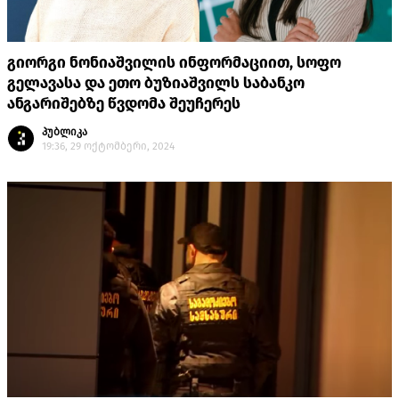
გიორგი ნონიაშვილის ინფორმაციით, სოფო
გელავასა და ეთო ბუზიაშვილს საბანკო
ანგარიშებზე წვდომა შეუჩერეს
პუბლიკა
19:36, 29 ოქტომბერი, 2024