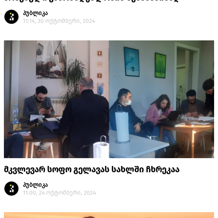
პუბლიკა
11:14, 30 ოქტომბერი, 2024
მკვლევარ სოფო გელავას სახლში ჩხრეკაა
პუბლიკა
11:00, 24 ოქტომბერი, 2024