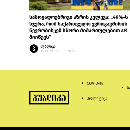
საზოგადოებრივი აზრის კვლევა: „49%-ს
სჯერა, რომ საქართველო ევროკავშირის
წევრობისკენ სწორი მიმართულებით არ
მიიწევს”
პუბლიკა
15:13, 19 ივნისი, 2026
COVID-19
ს
პოლიტიკა