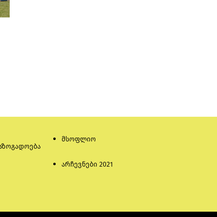
მსოფლიო
აზოგადოება
არჩევნები 2021