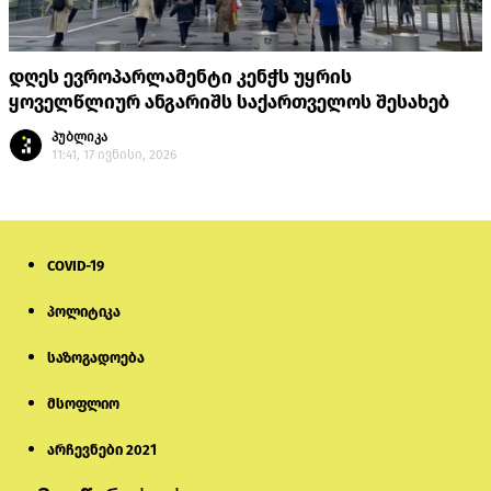
დღეს ევროპარლამენტი კენჭს უყრის
ყოველწლიურ ანგარიშს საქართველოს შესახებ
პუბლიკა
11:41, 17 ივნისი, 2026
COVID-19
პოლიტიკა
საზოგადოება
მსოფლიო
არჩევნები 2021