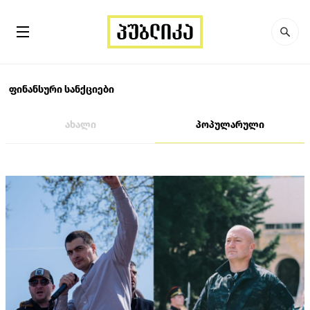
ფინანსური სანქციები
ახალი
პოპულარული