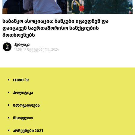
საბანკო ასოციაცია: ბანკები იცავდნენ და
დაიცავენ საერთაშორისო სანქციების
მოთხოვნებს
პუბლიკა
11:59, 17 სექტემბერი, 2024
COVID-19
პოლიტიკა
საზოგადოება
მსოფლიო
არჩევნები 2021