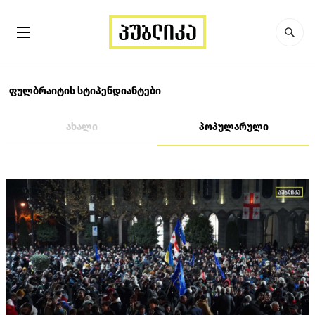
ფულბრაიტის სტიპენდიანტები
ახალი
პოპულარული