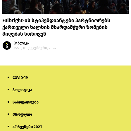
Fulbright-ის სტიპენდიანტები პარტნიორებს
ქართველი ხალხის მხარდამჭერი ზომების
მიღებას სთხოვენ
პუბლიკა
15:26, 01 დეკემბერი, 2024
COVID-19
პოლიტიკა
საზოგადოება
მსოფლიო
არჩევნები 2021