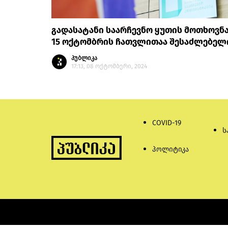
გადასატანი საარჩევნო ყუთის მოთხოვნ
15 ოქტომბრის ჩათვლითაა შესაძლებელ
პუბლიკა
17:13, 08 ოქტომბერი, 2024
COVID-19
ს
პოლიტიკა