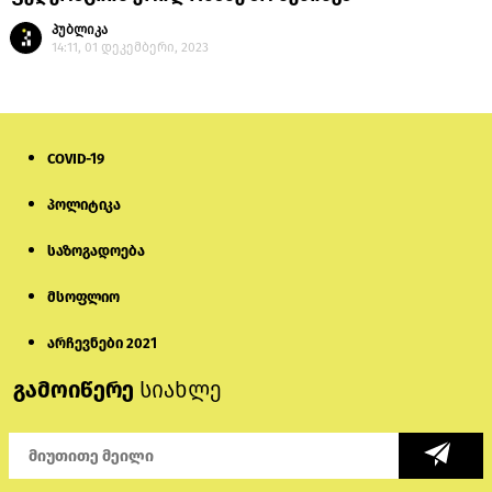
პუბლიკა
14:11, 01 დეკემბერი, 2023
COVID-19
პოლიტიკა
საზოგადოება
მსოფლიო
არჩევნები 2021
გამოიწერე
სიახლე