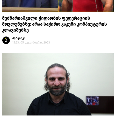
მეძმარიაშვილი ჭიდაობის ფედერაციის
მოვლენებზე: არაა საჭირო კაკუნი კომპიუტერის
კლავიშებზე
პუბლიკა
15:53, 05 დეკემბერი, 2023