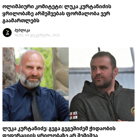
ოლიმპიური კომიტეტი: ლუკა კურტანიძის
ყრილობაზე არშეშვებას ფორმალობა ვერ
გაამართლებს
პუბლიკა
18:00, 04 დეკემბერი, 2023
ლუკა კურტანიძე: გეგა გეგეშიძემ ჭიდაობის
ფედერაციის ყრილობაზე არ შემიშვა