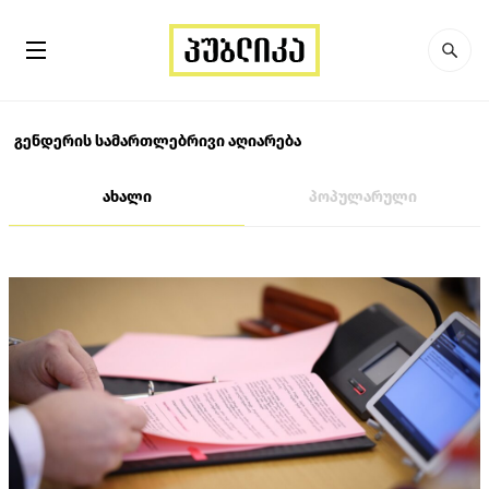
გენდერის სამართლებრივი აღიარება
ახალი
პოპულარული