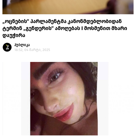
„ოცნების“ პარლამენტმა კანონმდებლობიდან
ტერმინ „გენდერის“ ამოღებას I მოსმენით მხარი
დაუჭირა
პუბლიკა
18:52, 04 მარტი, 2025