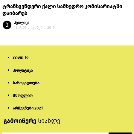
ტრანსგენდერი ქალი სამხედრო კომისარიატში
დაიბარეს
პუბლიკა
16:17, 05 ნოემბერი, 2019
COVID-19
პოლიტიკა
საზოგადოება
მსოფლიო
არჩევნები 2021
გამოიწერე
სიახლე