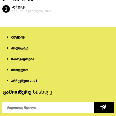
პუბლიკა
13:13, 13 სექტემბერი, 2023
COVID-19
პოლიტიკა
საზოგადოება
მსოფლიო
არჩევნები 2021
გამოიწერე
სიახლე