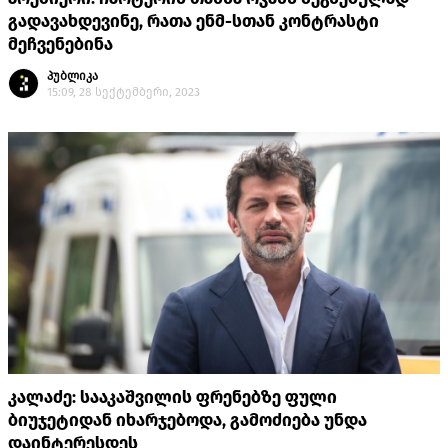
გადავახდევინე, რათა ენმ-სთან კონტრასტი
მეჩვენებინა
პუბლიკა
15:09, 28 სექტემბერი, 2023
კალაძე: სააკაშვილის ფრენებზე ფული
ბიუჯეტიდან იხარჯებოდა, გამოძიება უნდა
დაინტერესდეს