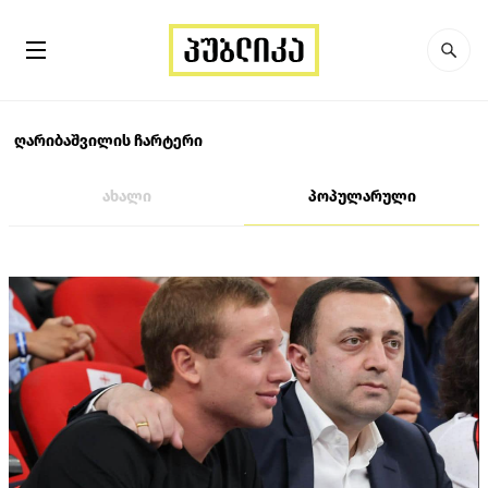
ღარიბაშვილის ჩარტერი
ახალი
პოპულარული