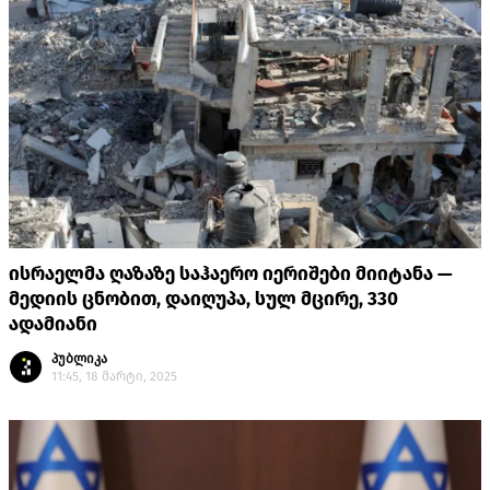
ისრაელმა ღაზაზე საჰაერო იერიშები მიიტანა —
მედიის ცნობით, დაიღუპა, სულ მცირე, 330
ადამიანი
პუბლიკა
11:45, 18 მარტი, 2025