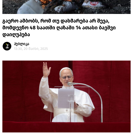
გაერო ამბობს, რომ თუ დახმარება არ შევა,
მომდევნო 48 საათში ღაზაში 14 ათასი ბავშვი
დაიღუპება
პუბლიკა
13:30, 20 მაისი, 2025