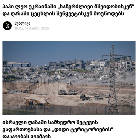
პაპი ლეო უკრაინაში „ხანგრძლივი მშვიდობისკენ“
და ღაზაში ცეცხლის შეწყვეტისკენ მოუწოდებს
პუბლიკა
18:05, 11 მაისი, 2025
ისრაელი ღაზაში სამხედრო შეტევის
გაფართოებასა და „დიდი ტერიტორიების“
დაკავებას გეგმავს