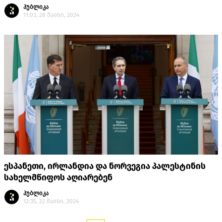
პუბლიკა
11:03, 28 მაისი, 2024
ესპანეთი, ირლანდია და ნორვეგია პალესტინის
სახელმწიფოს აღიარებენ
პუბლიკა
12:35, 22 მაისი, 2024