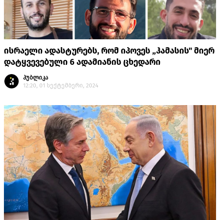
ისრაელი ადასტურებს, რომ იპოვეს „ჰამასის" მიერ
დატყვევებული 6 ადამიანის ცხედარი
პუბლიკა
12:20, 01 სექტემბერი, 2024