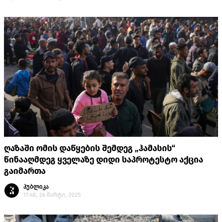
ღაზაში ომის დაწყების შემდეგ „ჰამასის“
წინააღმდეგ ყველაზე დიდი საპროტესტო აქცია
გაიმართა
პუბლიკა
17:48, 26 მარტი, 2025