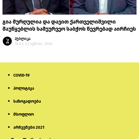
გია მურღულია და დავით ქართველიშვილი
მაუწყებლის სამეურვეო საბჭოს წევრებად აირჩიეს
პუბლიკა
18:03, 23 ივნისი, 2026
COVID-19
პოლიტიკა
საზოგადოება
მსოფლიო
არჩევნები 2021