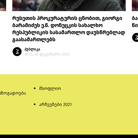
რუსეთის პროკურატურის ცნობით, გიორგი
ბა
ბარამიძეს ე.წ. დონეცკის სახალხო
წი
რესპუბლიკის სასამართლო დაუსწრებლად
გაასამართლებს
პუბლიკა
18:25, 02 დეკემბერი, 2025
მსოფლიო
აზოგადოება
არჩევნები 2021