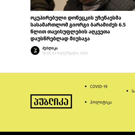
ოკუპირებული დონეცკის უზენაესმა
სასამართლომ გიორგი ბარამიძეს 6.5
წლით თავისუფლების აღკვეთა
დაუსწრებლად მიუსაჯა
პუბლიკა
18:46, 03 თებერვალი, 2026
COVID-19
ს
პოლიტიკა