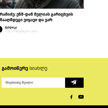
რამიძე: ენმ-დან მელიას გარიცხვის
ნააღმდეგი ვიყავი და ვარ
პუბლიკა
11:35, 27 ნოემბერი, 2023
გამოიწერე
სიახლე