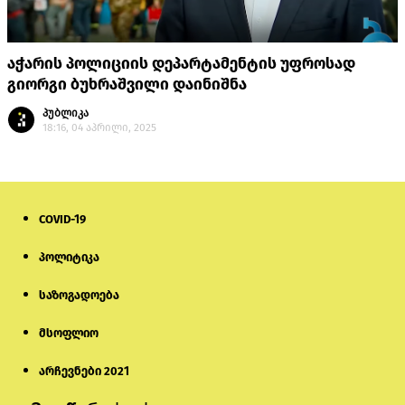
აჭარის პოლიციის დეპარტამენტის უფროსად
გიორგი ბუხრაშვილი დაინიშნა
პუბლიკა
18:16, 04 აპრილი, 2025
COVID-19
პოლიტიკა
საზოგადოება
მსოფლიო
არჩევნები 2021