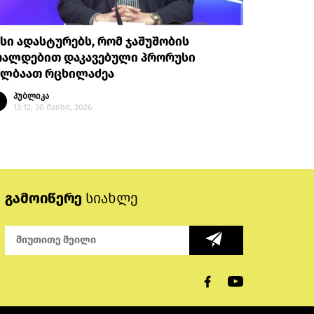
სი ადასტურებს, რომ ჯაშუშობის
რალდებით დაკავებული პრორუსი
ულბაათ რცხილაძეა
პუბლიკა
13:12, 30 მაისი, 2026
გამოიწერე
სიახლე