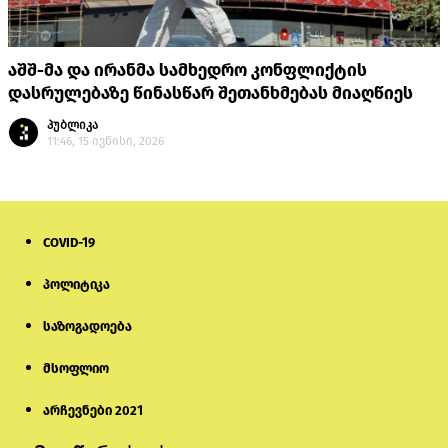
აშშ-მა და ირანმა სამხედრო კონფლიქტის
დასრულებაზე წინასწარ შეთანხმებას მიაღწიეს
პუბლიკა
11:46, 15 ივნისი, 2026
COVID-19
პოლიტიკა
საზოგადოება
მსოფლიო
არჩევნები 2021