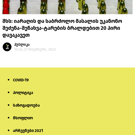
შსს: იარაღის და საბრძოლო მასალის უკანონო
შეძენა-შენახვა-ტარების ბრალდებით 20 პირი
დავაკავეთ
პუბლიკა
10:45, 21 ნოემბერი, 2023
COVID-19
პოლიტიკა
საზოგადოება
მსოფლიო
არჩევნები 2021