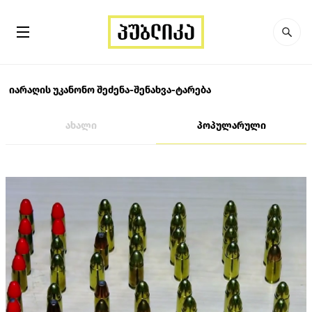
იარაღის უკანონო შეძენა-შენახვა-ტარება
ახალი
პოპულარული