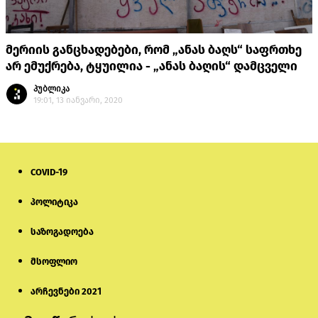
მერიის განცხადებები, რომ „ანას ბაღს“ საფრთხე
არ ემუქრება, ტყუილია - „ანას ბაღის“ დამცველი
პუბლიკა
19:01, 13 იანვარი, 2020
COVID-19
პოლიტიკა
საზოგადოება
მსოფლიო
არჩევნები 2021