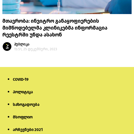
მთავრობა: ინვიტრო განაყოფიერების
მიმწოდებელმა კლინიკებმა ინფორმაცია
რეესტრში უნდა ასახონ
პუბლიკა
15:51, 25 დეკემბერი, 2023
COVID-19
პოლიტიკა
საზოგადოება
მსოფლიო
არჩევნები 2021