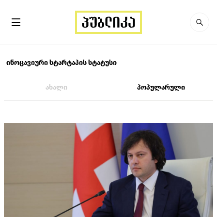
ინოცავიური სტარტაპის სტატუსი
ახალი
პოპულარული