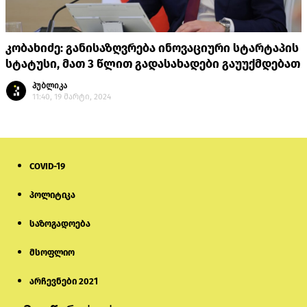
კობახიძე: განისაზღვრება ინოვაციური სტარტაპის
სტატუსი, მათ 3 წლით გადასახადები გაუუქმდებათ
პუბლიკა
11:40, 19 მარტი, 2024
COVID-19
პოლიტიკა
საზოგადოება
მსოფლიო
არჩევნები 2021