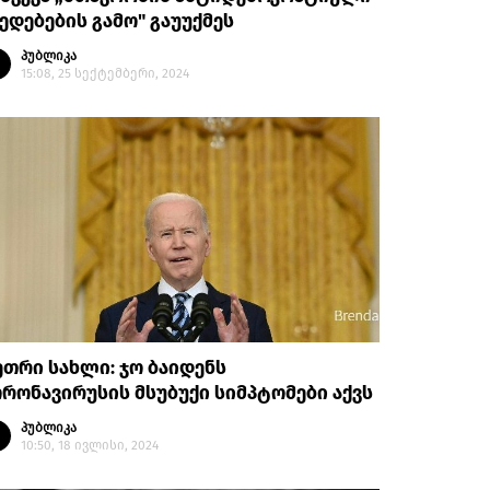
ედებების გამო" გაუუქმეს
პუბლიკა
15:08, 25 სექტემბერი, 2024
თრი სახლი: ჯო ბაიდენს
რონავირუსის მსუბუქი სიმპტომები აქვს
პუბლიკა
10:50, 18 ივლისი, 2024