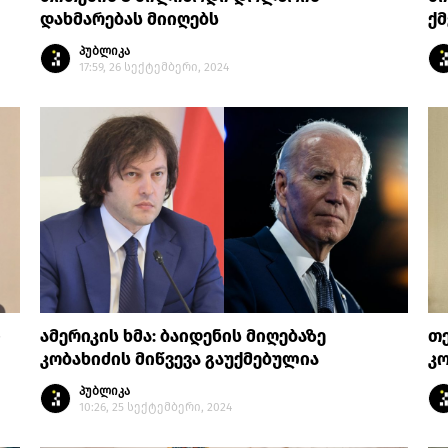
დახმარებას მიიღებს
ქმ
პუბლიკა
17:59, 26 სექტემბერი, 2024
ი
ამერიკის ხმა: ბაიდენის მიღებაზე
თე
კობახიძის მიწვევა გაუქმებულია
კო
პუბლიკა
10:26, 25 სექტემბერი, 2024