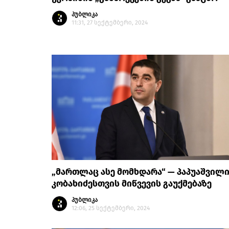
პუბლიკა
11:31, 27 სექტემბერი, 2024
„მართლაც ასე მომხდარა“ — პაპუაშვილ
კობახიძესთვის მიწვევის გაუქმებაზე
პუბლიკა
12:06, 25 სექტემბერი, 2024