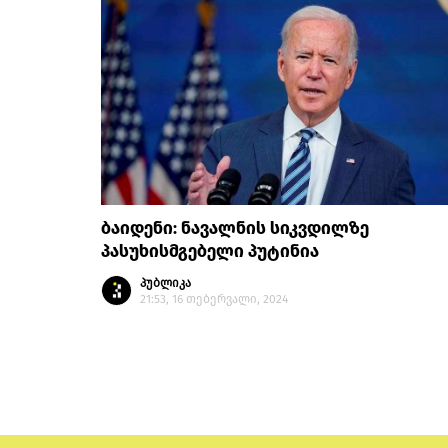
ბაიდენი: ნავალნის სიკვდილზე
პასუხისმგებელი პუტინია
პუბლიკა
21:53, 16 თებერვალი, 2024