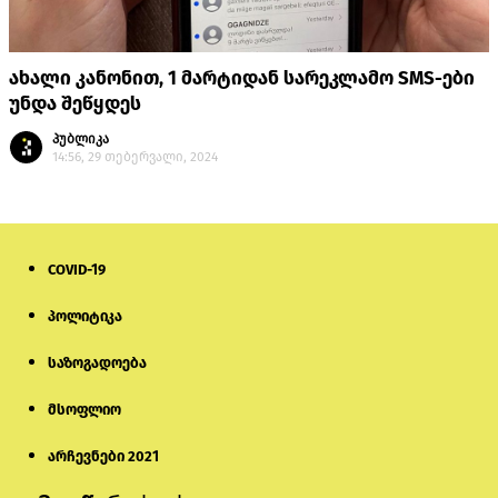
ახალი კანონით, 1 მარტიდან სარეკლამო SMS-ები
უნდა შეწყდეს
პუბლიკა
14:56, 29 თებერვალი, 2024
COVID-19
პოლიტიკა
საზოგადოება
მსოფლიო
არჩევნები 2021