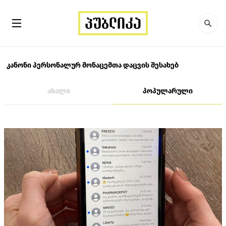
კანონი პერსონალურ მონაცემთა დაცვის შესახებ
ახალი
პოპულარული