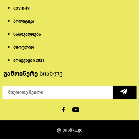
COVID-19
პოლიტიკა
საზოგადოება
მსოფლიო
არჩევნები 2021
გამოიწერე
სიახლე
@ publika.ge