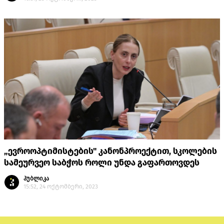
„ევროოპტიმისტების" კანონპროექტით, სკოლების
სამეურვეო საბჭოს როლი უნდა გაფართოვდეს
პუბლიკა
15:52, 24 ოქტომბერი, 2023