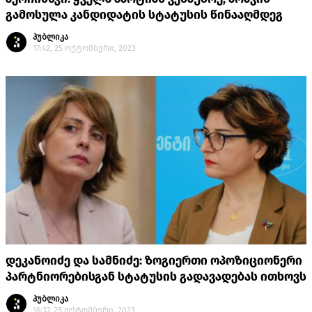
გამოსულა კანდიდატის სტატუსის წინააღმდეგ
პუბლიკა
17:42, 25 ოქტომბერი, 2023
დეკანოიძე და სამნიძე: ზოგიერთი ოპოზიციონერი
პარტნიორებისგან სტატუსის გადავადებას ითხოვს
პუბლიკა
16:37, 25 ოქტომბერი, 2023