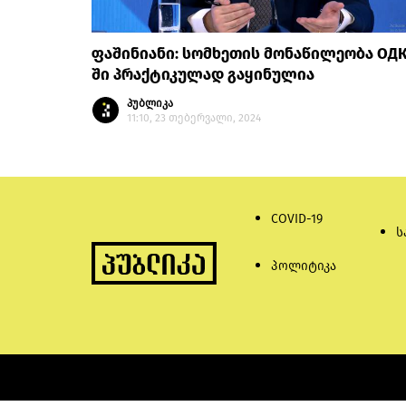
ფაშინიანი: სომხეთის მონაწილეობა ОДК
ში პრაქტიკულად გაყინულია
პუბლიკა
11:10, 23 თებერვალი, 2024
COVID-19
ს
პოლიტიკა