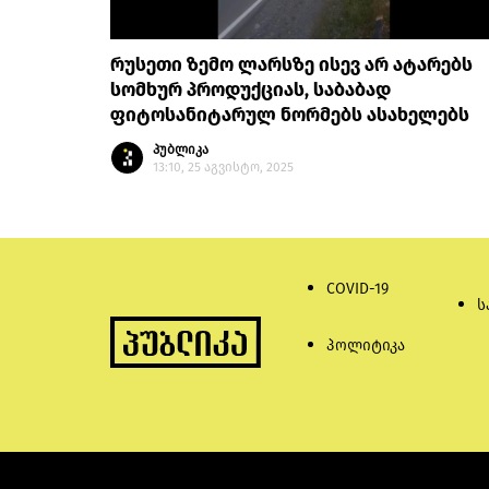
რუსეთი ზემო ლარსზე ისევ არ ატარებს
სომხურ პროდუქციას, საბაბად
ფიტოსანიტარულ ნორმებს ასახელებს
პუბლიკა
13:10, 25 აგვისტო, 2025
COVID-19
ს
პოლიტიკა