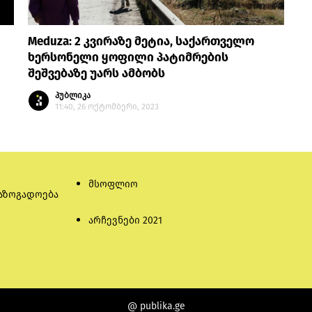
Meduza: 2 კვირაზე მეტია, საქართველო
ხერსონელი ყოფილი პატიმრების
შეშვებაზე უარს ამბობს
პუბლიკა
11:40, 26 ოქტომბერი, 2023
მსოფლიო
აზოგადოება
არჩევნები 2021
@ publika.ge