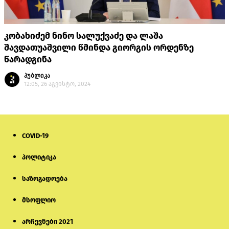
კობახიძემ ნინო სალუქვაძე და ლაშა
შავდათუაშვილი წმინდა გიორგის ორდენზე
წარადგინა
პუბლიკა
12:05, 26 აგვისტო, 2024
COVID-19
პოლიტიკა
საზოგადოება
მსოფლიო
არჩევნები 2021