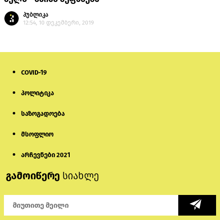
პუბლიკა
12:54, 10 დეკემბერი, 2019
COVID-19
პოლიტიკა
საზოგადოება
მსოფლიო
არჩევნები 2021
გამოიწერე
სიახლე