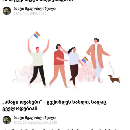
ბასტი მგალობლიშვილი
23:18, 16 მაისი, 2020
„ამაყი ოჯახები“ - გვქონდეს სახლი, სადაც
გველოდებიან
ბასტი მგალობლიშვილი
13:53, 23 თებერვალი, 2020