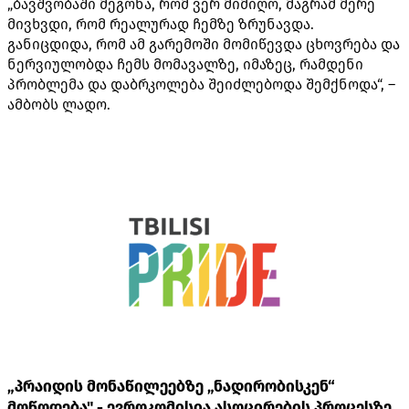
„ბავშვობაში მეგონა, რომ ვერ მიმიღო, მაგრამ მერე
მივხვდი, რომ რეალურად ჩემზე ზრუნავდა.
განიცდიდა, რომ ამ გარემოში მომიწევდა ცხოვრება და
ნერვიულობდა ჩემს მომავალზე, იმაზეც, რამდენი
პრობლემა და დაბრკოლება შეიძლებოდა შემქნოდა“, –
ამბობს ლადო.
„პრაიდის მონაწილეებზე „ნადირობისკენ“
მოწოდება" - ევროკომისია ასოცირების პროცესზე