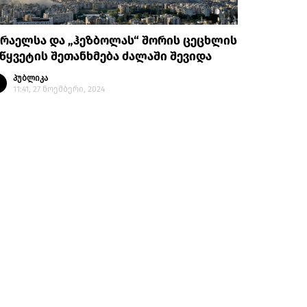
რაელსა და „ჰეზბოლას“ შორის ცეცხლის
წყვეტის შეთანხმება ძალაში შევიდა
პუბლიკა
11:41, 27 ნოემბერი, 2024