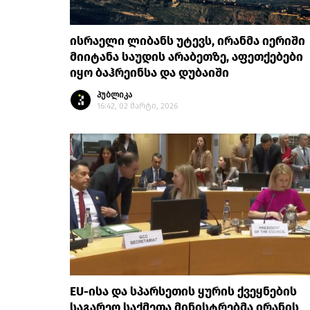
ისრაელი ლიბანს უტევს, ირანმა იერიში
მიიტანა საუდის არაბეთზე, აფეთქებები
იყო ბაჰრეინსა და დუბაიში
პუბლიკა
16:42, 02 მარტი, 2026
EU-ისა და სპარსეთის ყურის ქვეყნების
საგარეო საქმეთა მინისტრებმა ირანის