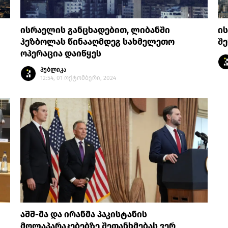
ისრაელის განცხადებით, ლიბანში
ის
ჰეზბოლას წინააღმდეგ სახმელეთო
შე
ოპერაცია დაიწყეს
პუბლიკა
12:54, 01 ოქტომბერი, 2024
აშშ-მა და ირანმა პაკისტანის
მოლაპარაკებებზე შეთანხმებას ვერ