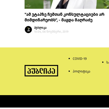
"ამ ეტაპზე ჩემთან კონსულტაციები არ
მიმდინარეობს", - მაგდა მაღრაძე
პუბლიკა
10:04, 08 ნოემბერი, 2019
COVID-19
ს
პოლიტიკა