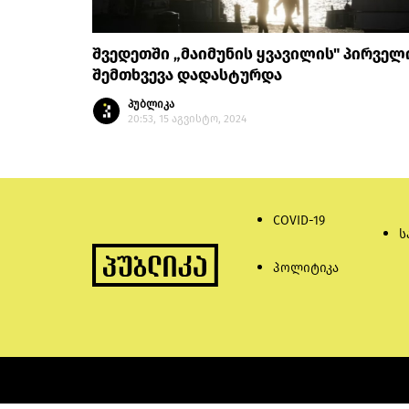
შვედეთში „მაიმუნის ყვავილის" პირველ
შემთხვევა დადასტურდა
პუბლიკა
20:53, 15 აგვისტო, 2024
COVID-19
ს
პოლიტიკა