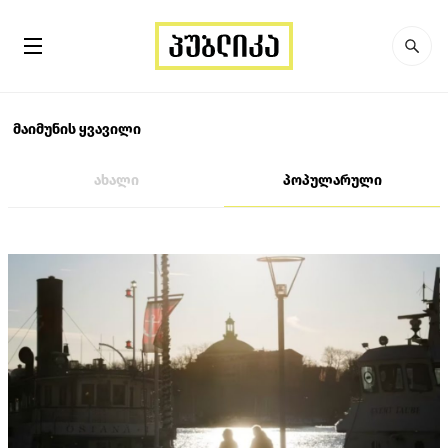
მაიმუნის ყვავილი
ახალი
პოპულარული