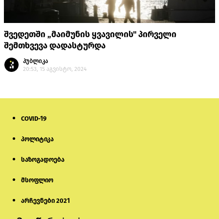
შვედეთში „მაიმუნის ყვავილის" პირველი
შემთხვევა დადასტურდა
პუბლიკა
20:53, 15 აგვისტო, 2024
COVID-19
პოლიტიკა
საზოგადოება
მსოფლიო
არჩევნები 2021