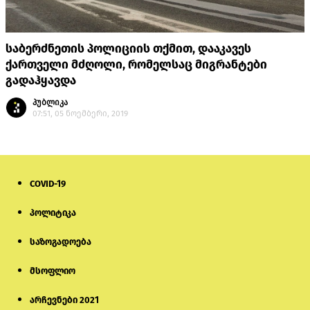
საბერძნეთის პოლიციის თქმით, დააკავეს
ქართველი მძღოლი, რომელსაც მიგრანტები
გადაჰყავდა
პუბლიკა
07:51, 05 ნოემბერი, 2019
COVID-19
პოლიტიკა
საზოგადოება
მსოფლიო
არჩევნები 2021