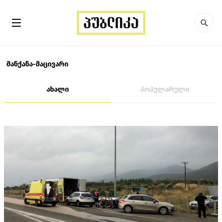
მანქანა-მაცივარი
ახალი
პოპულარული