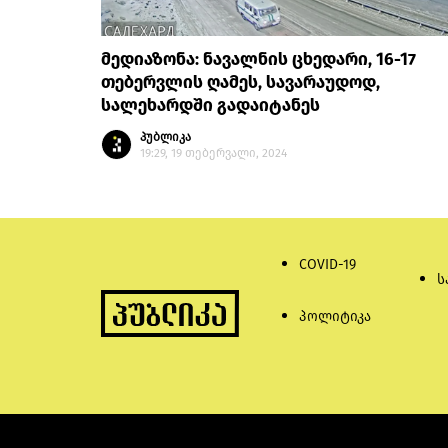
მედიაზონა: ნავალნის ცხედარი, 16-17
თებერვლის ღამეს, სავარაუდოდ,
სალეხარდში გადაიტანეს
პუბლიკა
19:29, 19 თებერვალი, 2024
COVID-19
ს
პოლიტიკა