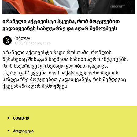
ირანელი აქტივისტი ჰყვება, რომ მოტყუებით
გადაიყვანეს საზღვარზე და აღარ შემოუშვეს
პუბლიკა
13:56, 12 ივნისი, 2026
ირანელი აქტივისტი ჰადი როსთამი, რომლის
შესახებაც შინაგან საქმეთა სამინისტრო ამტკიცებს,
რომ საქართველო ნებაყოფლობით დატოვა,
„პუბლიკას“ უყვება, რომ საქართველო-სომხეთის
საზღვარზე მოტყუებით გადაიყვანეს, რის შემდეგაც
ქვეყანაში აღარ შემოუშვეს.
COVID-19
პოლიტიკა