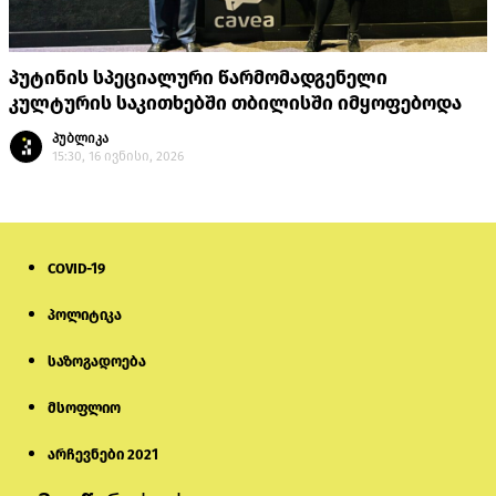
პუტინის სპეციალური წარმომადგენელი
კულტურის საკითხებში თბილისში იმყოფებოდა
პუბლიკა
15:30, 16 ივნისი, 2026
COVID-19
პოლიტიკა
საზოგადოება
მსოფლიო
არჩევნები 2021