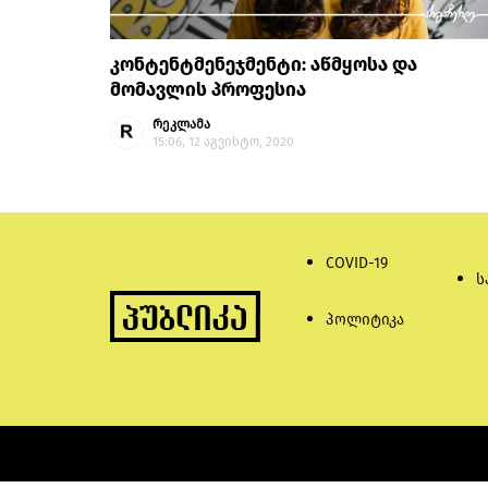
კონტენტმენეჯმენტი: აწმყოსა და
მომავლის პროფესია
რეკლამა
15:06, 12 აგვისტო, 2020
COVID-19
ს
პოლიტიკა