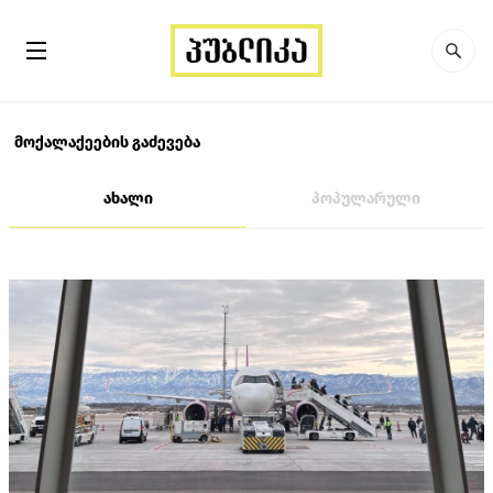
მოქალაქეების გაძევება
ახალი
პოპულარული