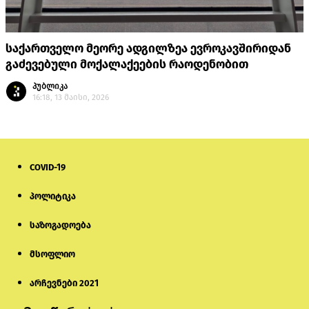
საქართველო მეორე ადგილზეა ევროკავშირიდან
გაძევებული მოქალაქეების რაოდენობით
პუბლიკა
16:18, 13 მაისი, 2026
COVID-19
პოლიტიკა
საზოგადოება
მსოფლიო
არჩევნები 2021