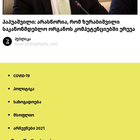
პაპუაშვილი: არასწორია, რომ ზურაბიშვილი
საკანონმდებლო ორგანოს კომპეტენციებში ერევა
პუბლიკა
13:44, 22 ნოემბერი, 2023
COVID-19
პოლიტიკა
საზოგადოება
მსოფლიო
არჩევნები 2021