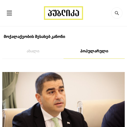
მოქალაქეობის შესახებ კანონი
ახალი
პოპულარული