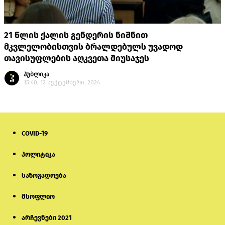
21 წლის ქალის გენდერის ნიშნით
მკვლელობისთვის ბრალდებულს უვადოდ
თავისუფლების აღკვეთა მიუსაჯეს
პუბლიკა
15:40, 12 სექტემბერი, 2024
COVID-19
პოლიტიკა
საზოგადოება
მსოფლიო
არჩევნები 2021