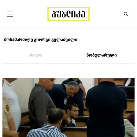
მოსამართლე გიორგი გელაშვილი
ახალი
პოპულარული