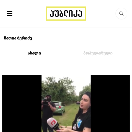
ნათია ბერიძე
ახალი
პოპულარული