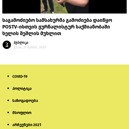
საგამოძიებო სამსახურმა გამოძიება დაიწყო
POSTV-ისთვის ჟურნალისტურ საქმიანობაში
ხელის შეშლის მუხლით
პუბლიკა
23:04, 31 მაისი, 2024
COVID-19
პოლიტიკა
საზოგადოება
მსოფლიო
არჩევნები 2021