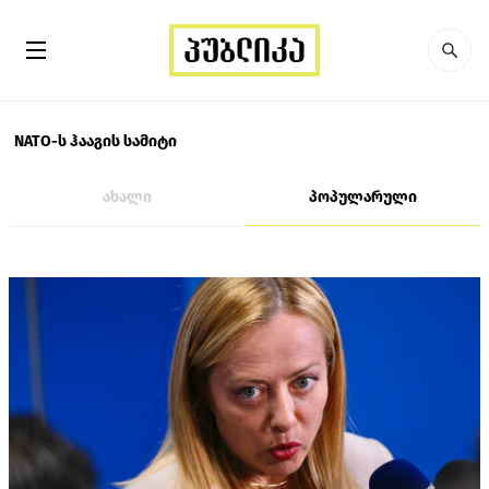
NATO-ს ჰააგის სამიტი
ახალი
პოპულარული