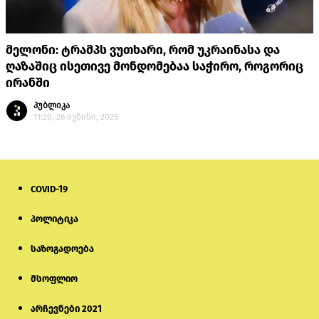
მელონი: ტრამპს ვუთხარი, რომ უკრაინასა და
ღაზაშიც ისეთივე მონდომებაა საჭირო, როგორიც
ირანში
პუბლიკა
11:20, 26 ივნისი, 2025
COVID-19
პოლიტიკა
საზოგადოება
მსოფლიო
არჩევნები 2021