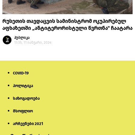
რუსეთის თავდაცვის სამინისტრომ ოკუპირებულ
აფხაზეთში „ანტიტერორისტული წვრთნა" ჩაატარა
პუბლიკა
11:35, 11 იანვარი, 2024
COVID-19
პოლიტიკა
საზოგადოება
მსოფლიო
არჩევნები 2021