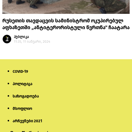
რუსეთის თავდაცვის სამინისტრომ ოკუპირებულ
აფხაზეთში „ანტიტერორისტული წვრთნა" ჩაატარა
პუბლიკა
11:35, 11 იანვარი, 2024
COVID-19
პოლიტიკა
საზოგადოება
მსოფლიო
არჩევნები 2021