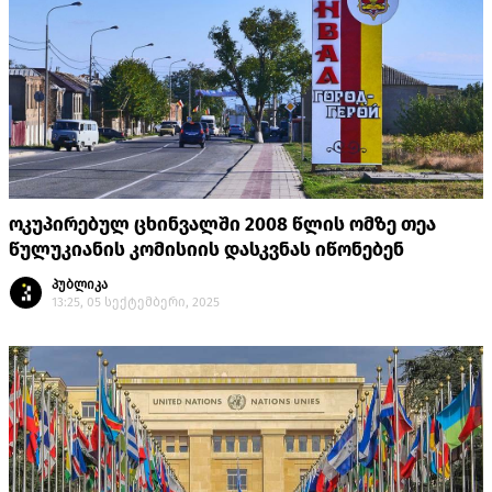
ოკუპირებულ ცხინვალში 2008 წლის ომზე თეა
წულუკიანის კომისიის დასკვნას იწონებენ
პუბლიკა
13:25, 05 სექტემბერი, 2025