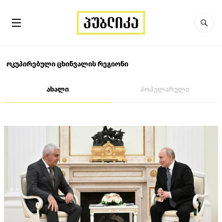
ოკუპირებული ცხინვალის რეგიონი
ახალი
პოპულარული