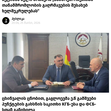
თანამშრომლობის გაღრმავების შესახებ
ხელშეკრულებას“
პუბლიკა
20:06, 25 მაისი, 2026
ცხინვალის ცნობით, გაგლოევმა ე.წ გამშვები
პუნქტების გახსნის საკითხი КГБ-ესა და ФСБ-
სთან განიხილა