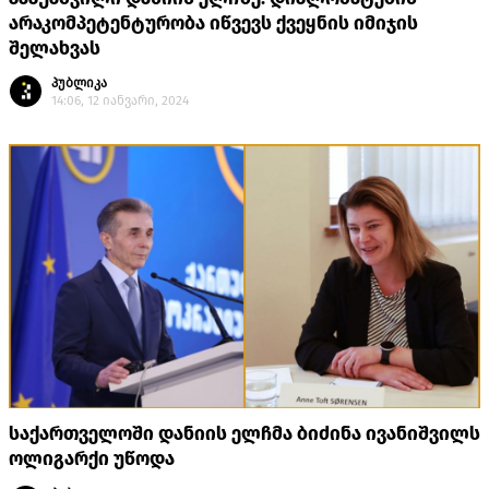
არაკომპეტენტურობა იწვევს ქვეყნის იმიჯის
შელახვას
პუბლიკა
14:06, 12 იანვარი, 2024
საქართველოში დანიის ელჩმა ბიძინა ივანიშვილს
ოლიგარქი უწოდა