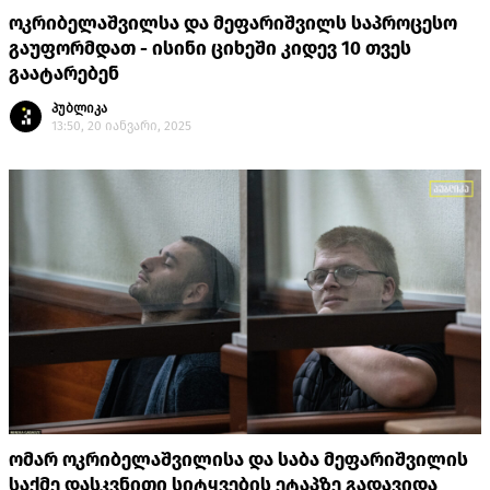
ოკრიბელაშვილსა და მეფარიშვილს საპროცესო
გაუფორმდათ - ისინი ციხეში კიდევ 10 თვეს
გაატარებენ
პუბლიკა
13:50, 20 იანვარი, 2025
ომარ ოკრიბელაშვილისა და საბა მეფარიშვილის
საქმე დასკვნითი სიტყვების ეტაპზე გადავიდა