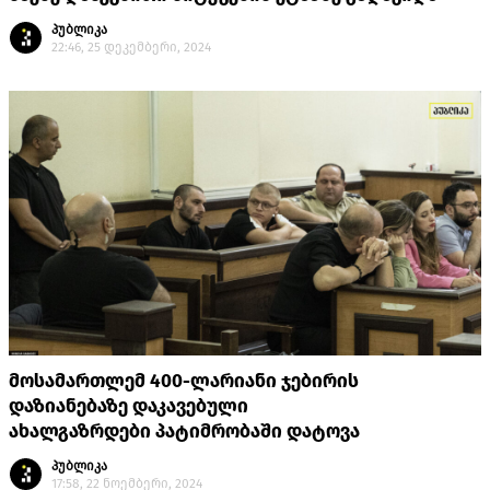
პუბლიკა
22:46, 25 დეკემბერი, 2024
მოსამართლემ 400-ლარიანი ჯებირის
დაზიანებაზე დაკავებული
ახალგაზრდები პატიმრობაში დატოვა
პუბლიკა
17:58, 22 ნოემბერი, 2024