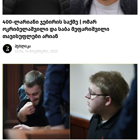
400-ლარიანი ჯებირის საქმე | ომარ
ოკრიბელაშვილი და საბა მეფარიშვილი
თავისუფლები არიან
პუბლიკა
12:04, 14 ნოემბერი, 2025