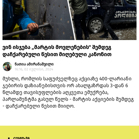
ვინ ისჯება „მარტის მოვლენების" შემდეგ
დაჩქარებული წესით მიღებული კანონით
ნათია ამირანაშვილი
16:16, 02 ივლისი, 2024
მუხლი, რომლის საფუძველზეც აქციაზე 400-ლარიანი
ჯებირის დაზიანებისთვის ორ ახალგაზრდას 3-დან 6
წლამდე თავისუფლების აღკვეთა ემუქრება,
პარლამენტმა გასულ წელს - მარტის აქციების შემდეგ
- დაჩქარებული წესით მიიღო.
COVID-19