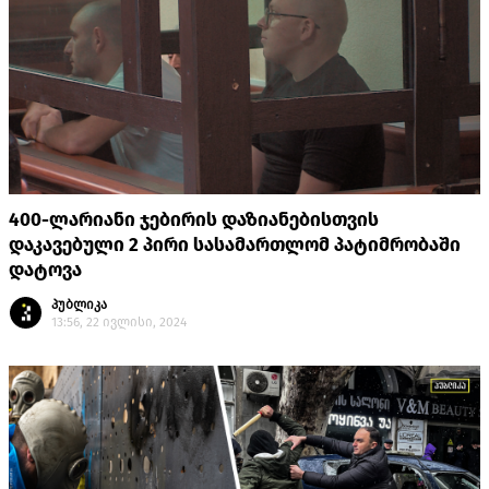
400-ლარიანი ჯებირის დაზიანებისთვის
დაკავებული 2 პირი სასამართლომ პატიმრობაში
დატოვა
პუბლიკა
13:56, 22 ივლისი, 2024