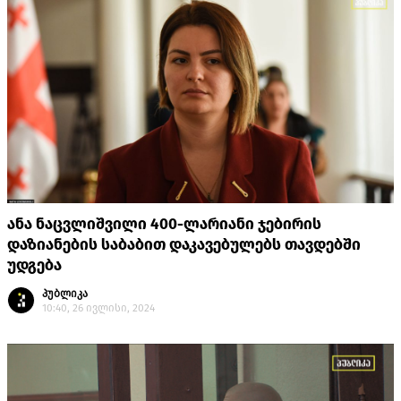
ანა ნაცვლიშვილი 400-ლარიანი ჯებირის
დაზიანების საბაბით დაკავებულებს თავდებში
უდგება
პუბლიკა
10:40, 26 ივლისი, 2024