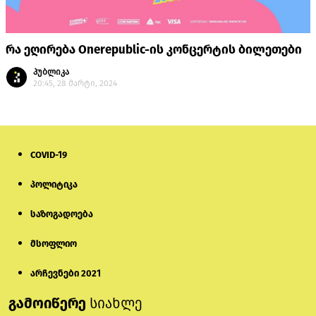
რა ეღირება Onerepublic-ის კონცერტის ბილეთები
პუბლიკა
20:45, 28 მარტი, 2024
COVID-19
პოლიტიკა
საზოგადოება
მსოფლიო
არჩევნები 2021
გამოიწერე
სიახლე