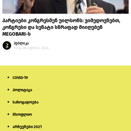
პარტიები კონგრესმენ უილსონს: ვიმედოვნებთ,
კონგრესი და სენატი სწრაფად მიიღებენ
MEGOBARI-ს
პუბლიკა
11:54, 06 ივნისი, 2024
COVID-19
პოლიტიკა
საზოგადოება
მსოფლიო
არჩევნები 2021