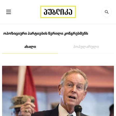
ოპოზიციური პარტიების წერილი კონგრესმენს
ახალი
პოპულარული