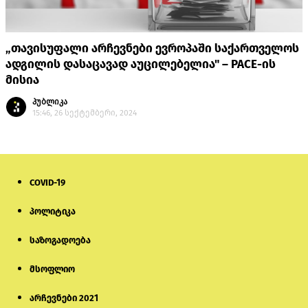
„თავისუფალი არჩევნები ევროპაში საქართველოს
ადგილის დასაცავად აუცილებელია" – PACE-ის
მისია
პუბლიკა
15:46, 26 სექტემბერი, 2024
COVID-19
პოლიტიკა
საზოგადოება
მსოფლიო
არჩევნები 2021