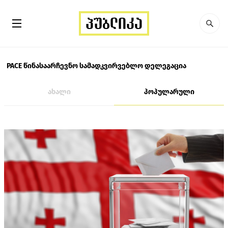
PACE წინასაარჩევნო სამადკვირვებლო დელეგაცია
ახალი
პოპულარული